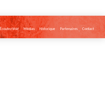
Écoutez-Voir
Médias
Historique
Partenaires
Contact