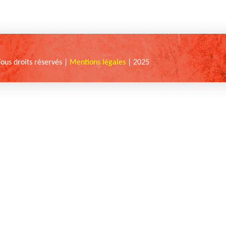
Tous droits réservés |
Mentions légales
| 2025