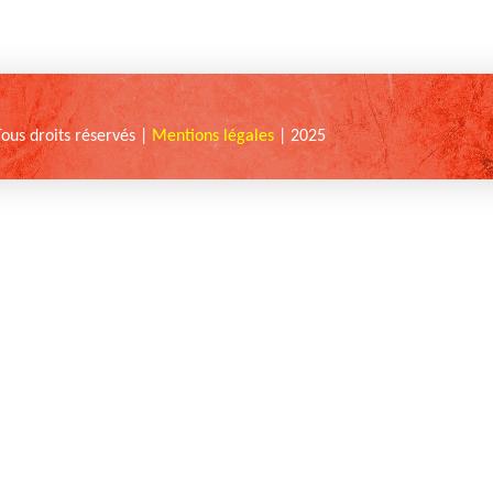
Tous droits réservés |
Mentions légales
| 2025