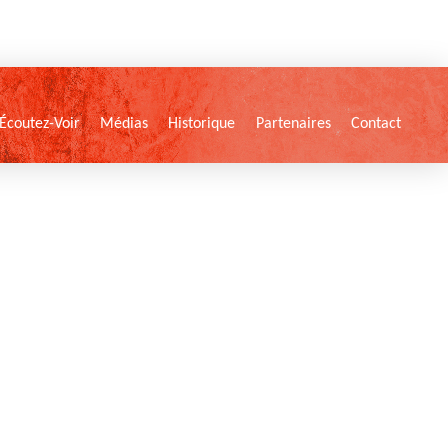
Écoutez-Voir
Médias
Historique
Partenaires
Contact