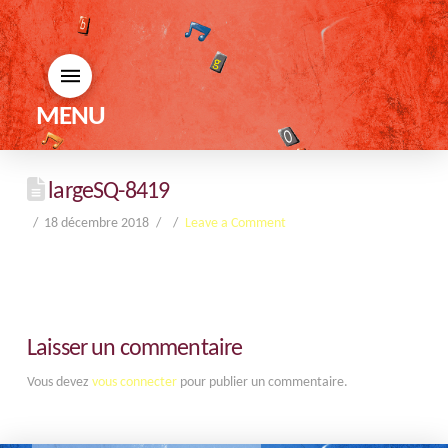
MENU
largeSQ-8419
18 décembre 2018
Leave a Comment
Laisser un commentaire
Vous devez
vous connecter
pour publier un commentaire.