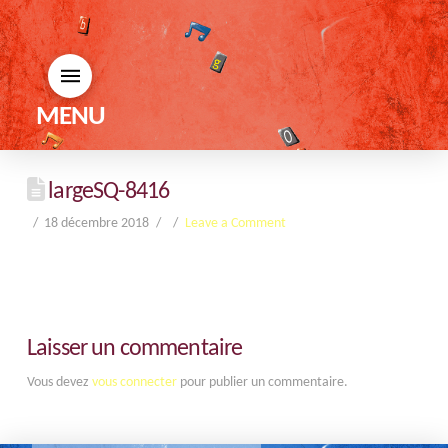
MENU
largeSQ-8416
18 décembre 2018
Leave a Comment
Laisser un commentaire
Vous devez
vous connecter
pour publier un commentaire.