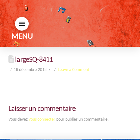
MENU
largeSQ-8411
18 décembre 2018
Leave a Comment
Laisser un commentaire
Vous devez
vous connecter
pour publier un commentaire.