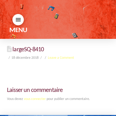
MENU
largeSQ-8410
18 décembre 2018
Leave a Comment
Laisser un commentaire
Vous devez
vous connecter
pour publier un commentaire.