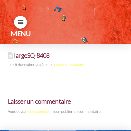
MENU
largeSQ-8408
18 décembre 2018
Leave a Comment
Laisser un commentaire
Vous devez
vous connecter
pour publier un commentaire.