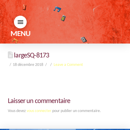
MENU
largeSQ-8173
18 décembre 2018
Leave a Comment
Laisser un commentaire
Vous devez
vous connecter
pour publier un commentaire.