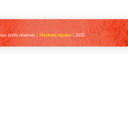
Tous droits réservés |
Mentions légales
| 2025