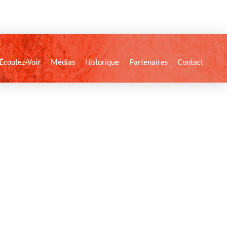
Écoutez-Voir
Médias
Historique
Partenaires
Contact