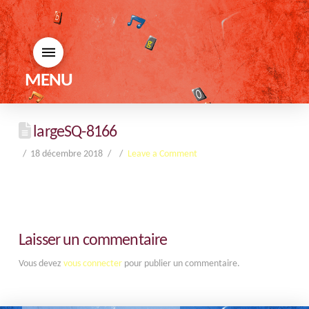
MENU
largeSQ-8166
18 décembre 2018
Leave a Comment
Laisser un commentaire
Vous devez
vous connecter
pour publier un commentaire.