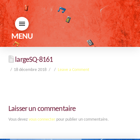
MENU
largeSQ-8161
18 décembre 2018
Leave a Comment
Laisser un commentaire
Vous devez
vous connecter
pour publier un commentaire.