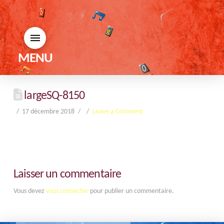
MENU
largeSQ-8150
17 décembre 2018
Leave a Comment
Laisser un commentaire
Vous devez
vous connecter
pour publier un commentaire.