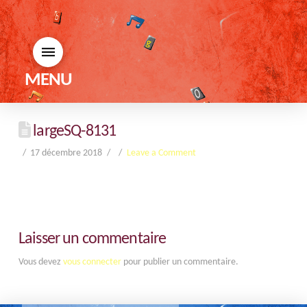
MENU
largeSQ-8131
17 décembre 2018
Leave a Comment
Laisser un commentaire
Vous devez
vous connecter
pour publier un commentaire.