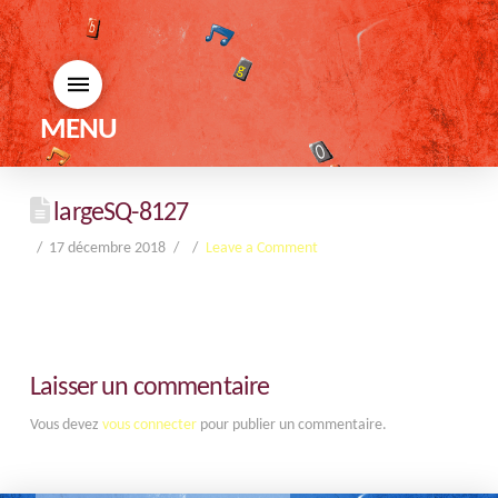
MENU
largeSQ-8127
17 décembre 2018
Leave a Comment
Laisser un commentaire
Vous devez
vous connecter
pour publier un commentaire.