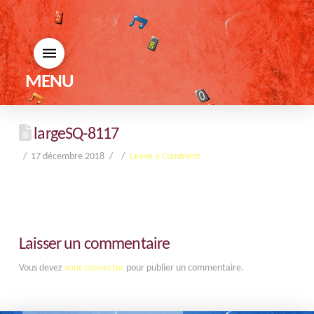
MENU
largeSQ-8117
17 décembre 2018
Leave a Comment
Laisser un commentaire
Vous devez
vous connecter
pour publier un commentaire.