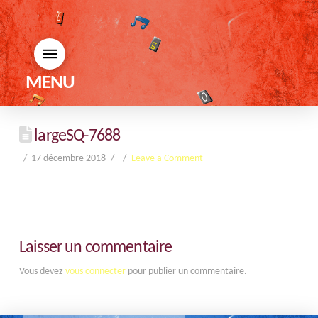
MENU
largeSQ-7688
17 décembre 2018
Leave a Comment
Laisser un commentaire
Vous devez
vous connecter
pour publier un commentaire.