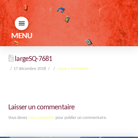
MENU
largeSQ-7681
17 décembre 2018
Leave a Comment
Laisser un commentaire
Vous devez
vous connecter
pour publier un commentaire.