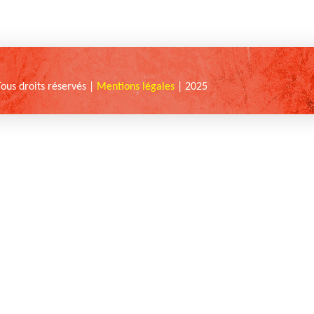
Tous droits réservés |
Mentions légales
| 2025