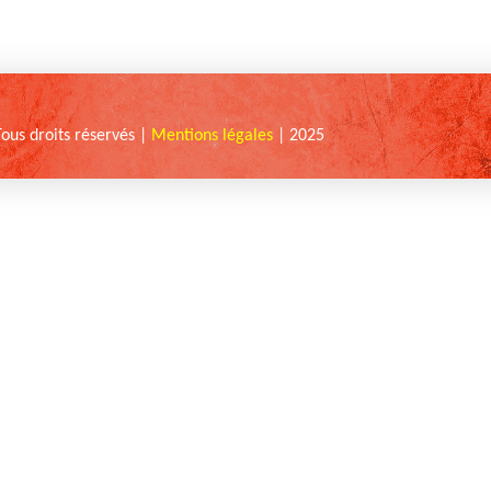
Tous droits réservés |
Mentions légales
| 2025