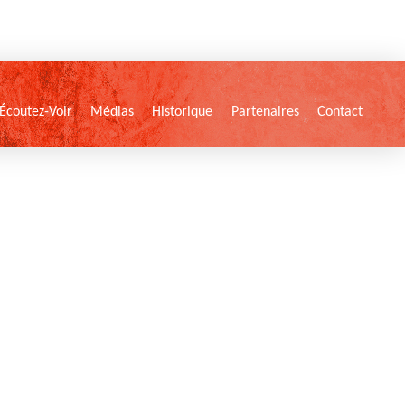
Écoutez-Voir
Médias
Historique
Partenaires
Contact