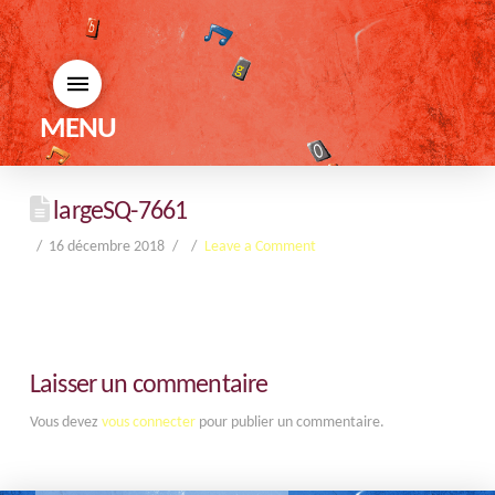
MENU
largeSQ-7661
16 décembre 2018
Leave a Comment
Laisser un commentaire
Vous devez
vous connecter
pour publier un commentaire.