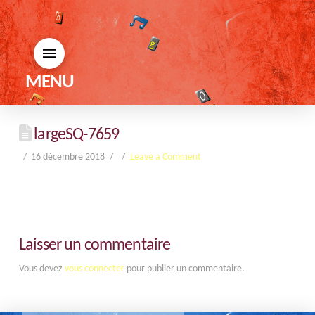
MENU
largeSQ-7659
16 décembre 2018
Leave a Comment
Laisser un commentaire
Vous devez
vous connecter
pour publier un commentaire.