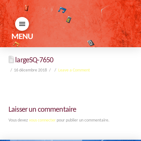
MENU
largeSQ-7650
16 décembre 2018
Leave a Comment
Laisser un commentaire
Vous devez
vous connecter
pour publier un commentaire.