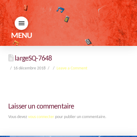
MENU
largeSQ-7648
16 décembre 2018
Leave a Comment
Laisser un commentaire
Vous devez
vous connecter
pour publier un commentaire.