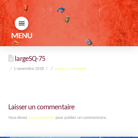
MENU
largeSQ-75
1 novembre 2018
Leave a Comment
Laisser un commentaire
Vous devez
vous connecter
pour publier un commentaire.