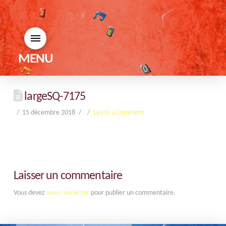
MENU
largeSQ-7175
15 décembre 2018
Leave a Comment
Laisser un commentaire
Vous devez
vous connecter
pour publier un commentaire.