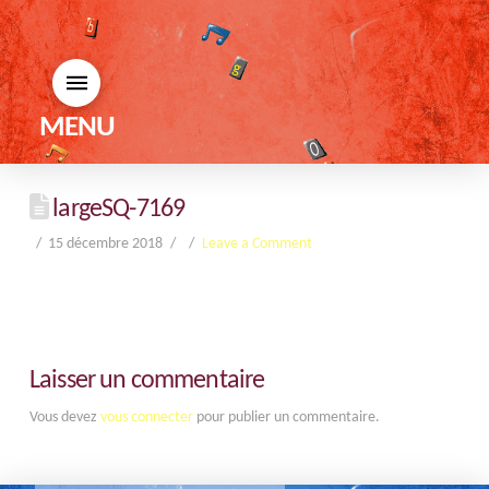
MENU
largeSQ-7169
15 décembre 2018
Leave a Comment
Laisser un commentaire
Vous devez
vous connecter
pour publier un commentaire.