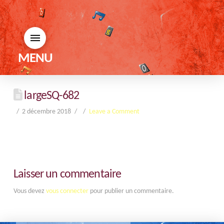
MENU
largeSQ-682
2 décembre 2018
Leave a Comment
Laisser un commentaire
Vous devez
vous connecter
pour publier un commentaire.