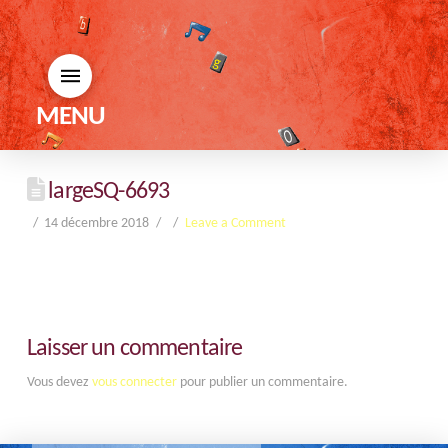
MENU
largeSQ-6693
14 décembre 2018
Leave a Comment
Laisser un commentaire
Vous devez
vous connecter
pour publier un commentaire.