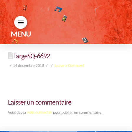
MENU
largeSQ-6692
14 décembre 2018
Leave a Comment
Laisser un commentaire
Vous devez
vous connecter
pour publier un commentaire.