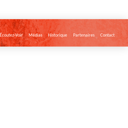
Écoutez-Voir
Médias
Historique
Partenaires
Contact