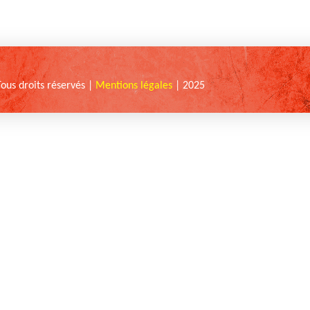
Tous droits réservés |
Mentions légales
| 2025