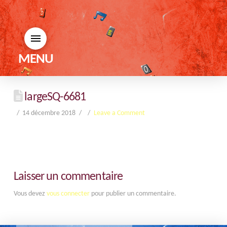
MENU
largeSQ-6681
14 décembre 2018
Leave a Comment
Laisser un commentaire
Vous devez
vous connecter
pour publier un commentaire.