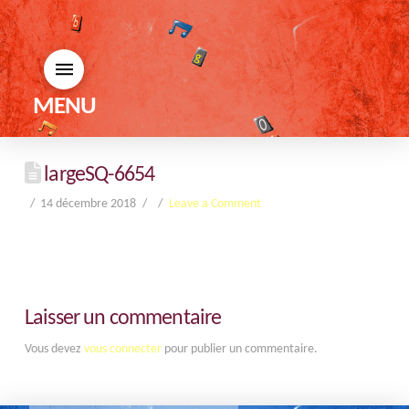
MENU
largeSQ-6654
14 décembre 2018
Leave a Comment
Laisser un commentaire
Vous devez
vous connecter
pour publier un commentaire.