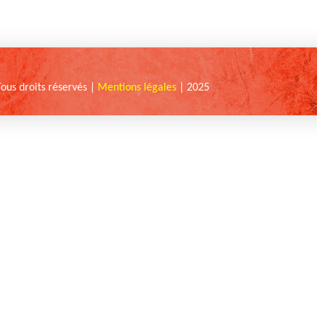
Tous droits réservés |
Mentions légales
| 2025