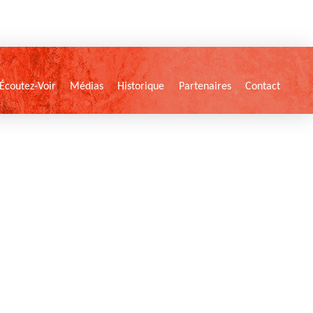
Écoutez-Voir
Médias
Historique
Partenaires
Contact