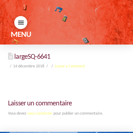
MENU
largeSQ-6641
14 décembre 2018
Leave a Comment
Laisser un commentaire
Vous devez
vous connecter
pour publier un commentaire.