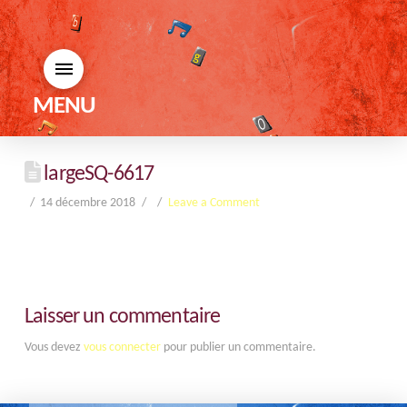
MENU
largeSQ-6617
14 décembre 2018
Leave a Comment
Laisser un commentaire
Vous devez
vous connecter
pour publier un commentaire.