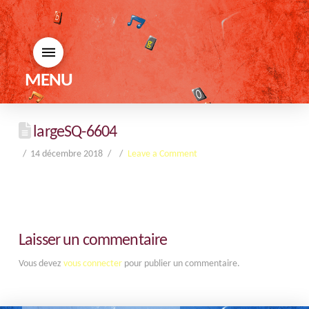
MENU
largeSQ-6604
14 décembre 2018
Leave a Comment
Laisser un commentaire
Vous devez
vous connecter
pour publier un commentaire.