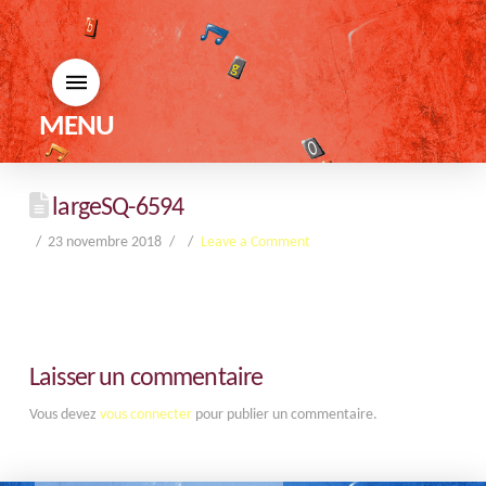
MENU
largeSQ-6594
23 novembre 2018
Leave a Comment
Laisser un commentaire
Vous devez
vous connecter
pour publier un commentaire.