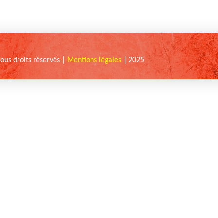
Tous droits réservés |
Mentions légales
| 2025