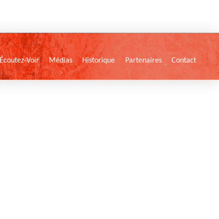
Écoutez-Voir
Médias
Historique
Partenaires
Contact