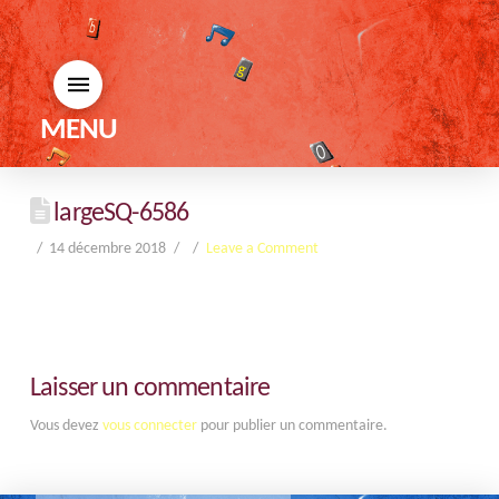
MENU
largeSQ-6586
14 décembre 2018
Leave a Comment
Laisser un commentaire
Vous devez
vous connecter
pour publier un commentaire.