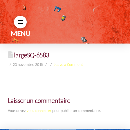
MENU
largeSQ-6583
23 novembre 2018
Leave a Comment
Laisser un commentaire
Vous devez
vous connecter
pour publier un commentaire.