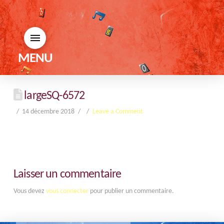
MENU
largeSQ-6572
14 décembre 2018
Leave a Comment
Laisser un commentaire
Vous devez
vous connecter
pour publier un commentaire.