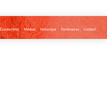
Écoutez-Voir
Médias
Historique
Partenaires
Contact