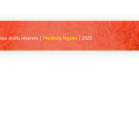
Tous droits réservés |
Mentions légales
| 2025