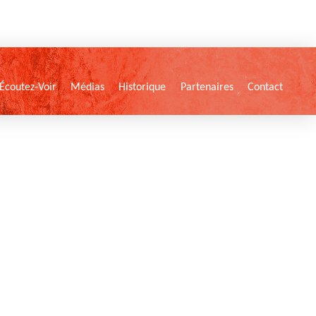
Écoutez-Voir
Médias
Historique
Partenaires
Contact