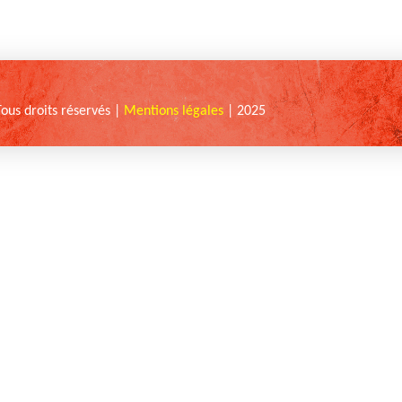
Tous droits réservés |
Mentions légales
| 2025