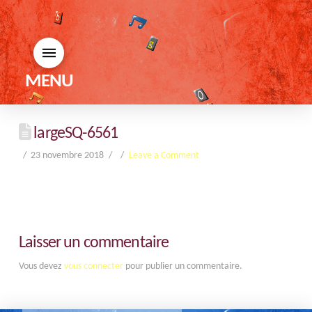
MENU
largeSQ-6561
23 novembre 2018
Leave a Comment
Laisser un commentaire
Vous devez
vous connecter
pour publier un commentaire.