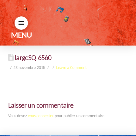
MENU
largeSQ-6560
23 novembre 2018
Leave a Comment
Laisser un commentaire
Vous devez
vous connecter
pour publier un commentaire.