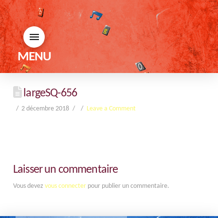
MENU
largeSQ-656
2 décembre 2018
Leave a Comment
Laisser un commentaire
Vous devez
vous connecter
pour publier un commentaire.