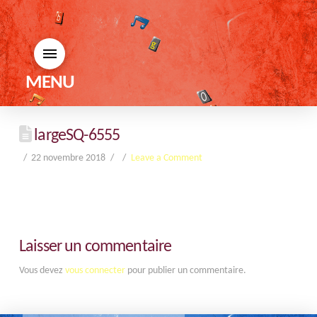
MENU
largeSQ-6555
22 novembre 2018
Leave a Comment
Laisser un commentaire
Vous devez
vous connecter
pour publier un commentaire.