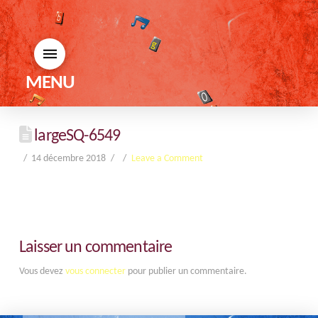
MENU
largeSQ-6549
14 décembre 2018
Leave a Comment
Laisser un commentaire
Vous devez
vous connecter
pour publier un commentaire.