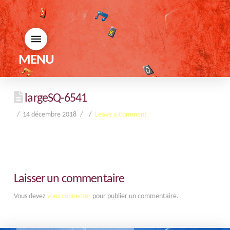
MENU
largeSQ-6541
14 décembre 2018
Leave a Comment
Laisser un commentaire
Vous devez
vous connecter
pour publier un commentaire.