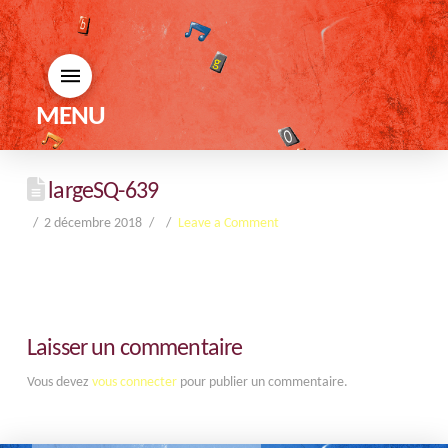
MENU
largeSQ-639
2 décembre 2018
Leave a Comment
Laisser un commentaire
Vous devez
vous connecter
pour publier un commentaire.